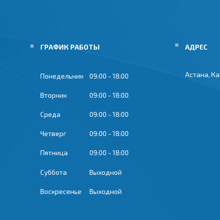
ГРАФИК РАБОТЫ
Астана, К
Понедельник
09:00
18:00
Вторник
09:00
18:00
Среда
09:00
18:00
Четверг
09:00
18:00
Пятница
09:00
18:00
Суббота
Выходной
Воскресенье
Выходной