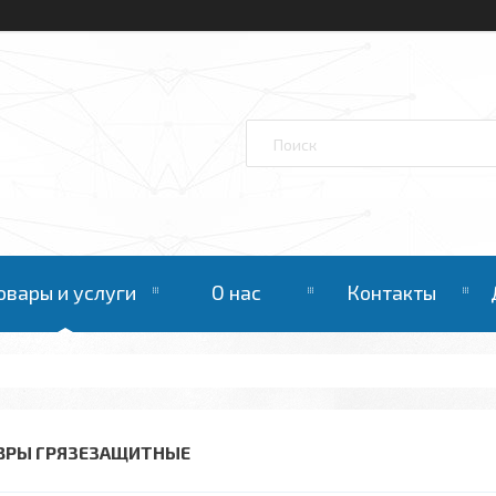
овары и услуги
О нас
Контакты
ВРЫ ГРЯЗЕЗАЩИТНЫЕ