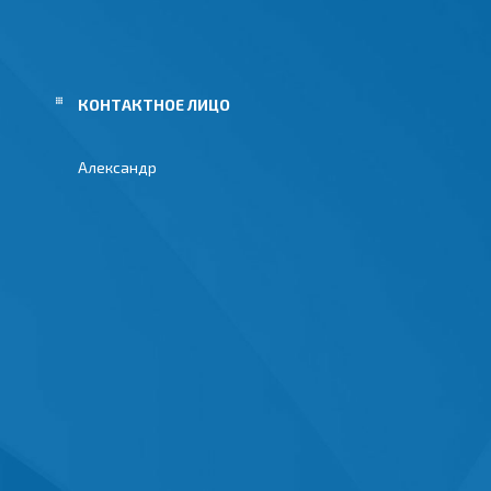
Александр