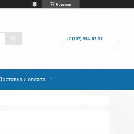
Корзина
+7 (707) 934-67-97
Доставка и оплата