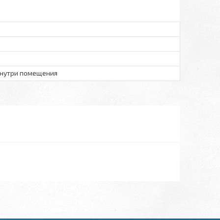
внутри помещения