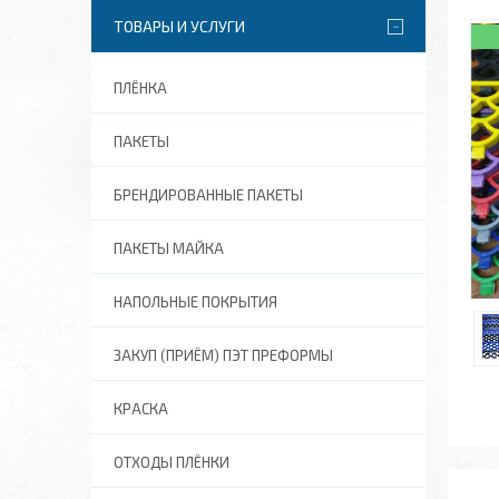
ТОВАРЫ И УСЛУГИ
ПЛЁНКА
ПАКЕТЫ
БРЕНДИРОВАННЫЕ ПАКЕТЫ
ПАКЕТЫ МАЙКА
НАПОЛЬНЫЕ ПОКРЫТИЯ
ЗАКУП (ПРИЁМ) ПЭТ ПРЕФОРМЫ
КРАСКА
ОТХОДЫ ПЛЁНКИ