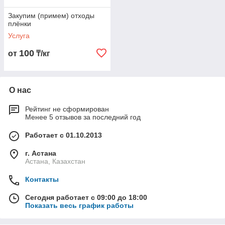
Закупим (примем) отходы
плёнки
Услуга
100
от
₸/кг
О нас
Рейтинг не сформирован
Менее 5 отзывов за последний год
Работает с 01.10.2013
г. Астана
Астана, Казахстан
Контакты
Сегодня работает с 09:00 до 18:00
Показать весь график работы