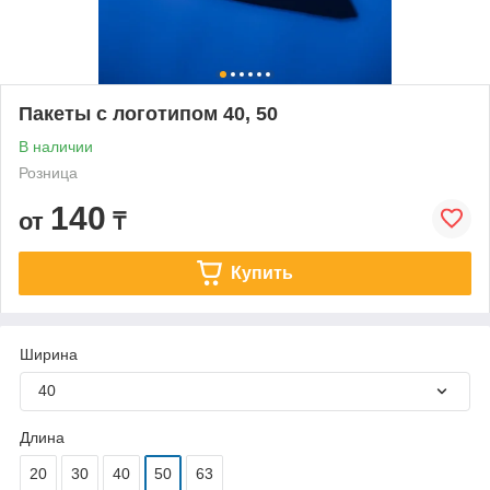
Пакеты с логотипом 40, 50
В наличии
Розница
140
от
₸
Купить
Ширина
40
Длина
20
30
40
50
63