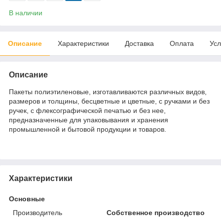
В наличии
Описание
Характеристики
Доставка
Оплата
Усл
Описание
Пакеты полиэтиленовые, изготавливаются различных видов,
размеров и толщины, бесцветные и цветные, с ручками и без
ручек, с флексографической печатью и без нее,
предназначенные для упаковывания и хранения
промышленной и бытовой продукции и товаров.
Характеристики
Основные
Производитель
Собственное производство