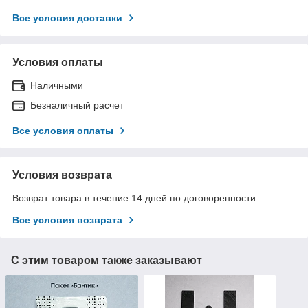
Все условия доставки
Условия оплаты
Наличными
Безналичный расчет
Все условия оплаты
Условия возврата
Возврат товара в течение 14 дней по договоренности
Все условия возврата
С этим товаром также заказывают