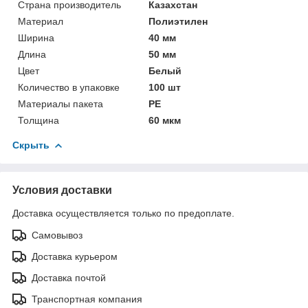
Страна производитель
Казахстан
Материал
Полиэтилен
Ширина
40 мм
Длина
50 мм
Цвет
Белый
Количество в упаковке
100 шт
Материалы пакета
РЕ
Толщина
60 мкм
Скрыть
Условия доставки
Доставка осуществляется только по предоплате.
Самовывоз
Доставка курьером
Доставка почтой
Транспортная компания