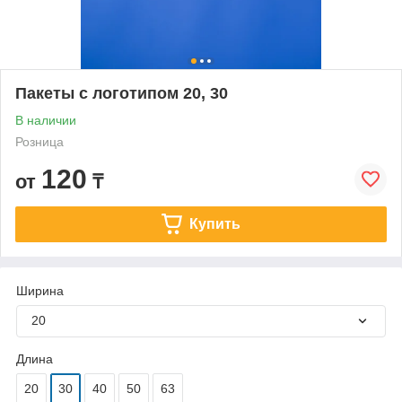
Пакеты с логотипом 20, 30
В наличии
Розница
120
от
₸
Купить
Ширина
20
Длина
20
30
40
50
63