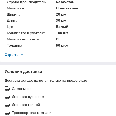
Страна производитель
Казахстан
Материал
Полиэтилен
Ширина
20 мм
Длина
30 мм
Цвет
Белый
Количество в упаковке
100 шт
Материалы пакета
РЕ
Толщина
60 мкм
Скрыть
Условия доставки
Доставка осуществляется только по предоплате.
Самовывоз
Доставка курьером
Доставка почтой
Транспортная компания