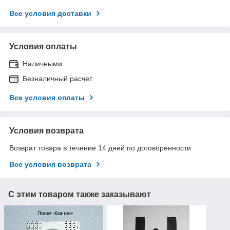
Все условия доставки
Условия оплаты
Наличными
Безналичный расчет
Все условия оплаты
Условия возврата
Возврат товара в течение 14 дней по договоренности
Все условия возврата
С этим товаром также заказывают