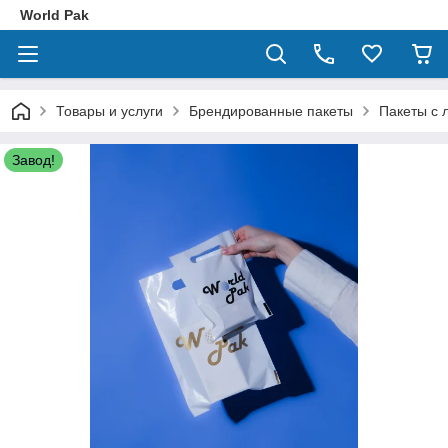
World Pak
Товары и услуги
Брендированные пакеты
Пакеты с 
Завод!