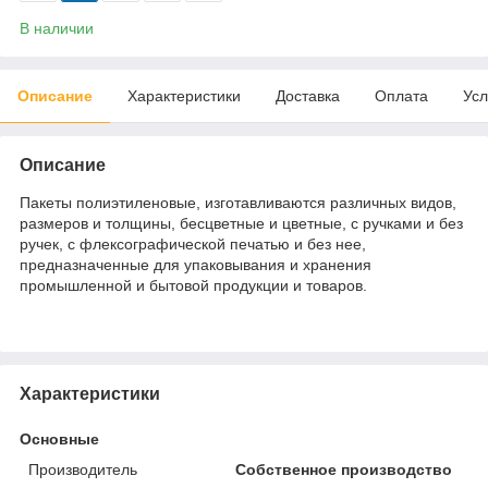
В наличии
Описание
Характеристики
Доставка
Оплата
Усл
Описание
Пакеты полиэтиленовые, изготавливаются различных видов,
размеров и толщины, бесцветные и цветные, с ручками и без
ручек, с флексографической печатью и без нее,
предназначенные для упаковывания и хранения
промышленной и бытовой продукции и товаров.
Характеристики
Основные
Производитель
Собственное производство