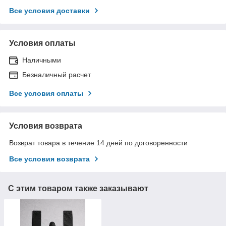
Все условия доставки
Условия оплаты
Наличными
Безналичный расчет
Все условия оплаты
Условия возврата
Возврат товара в течение 14 дней по договоренности
Все условия возврата
С этим товаром также заказывают