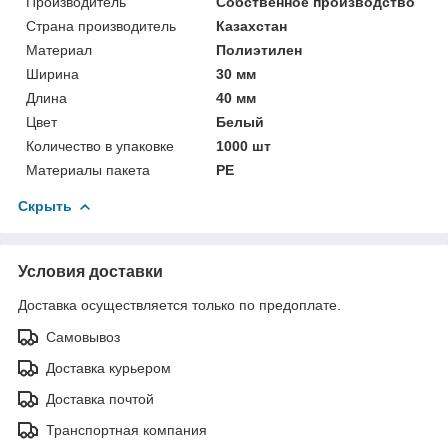
Производитель
Собственное производство
Страна производитель
Казахстан
Материал
Полиэтилен
Ширина
30 мм
Длина
40 мм
Цвет
Белый
Количество в упаковке
1000 шт
Материалы пакета
РЕ
Скрыть
Условия доставки
Доставка осуществляется только по предоплате.
Самовывоз
Доставка курьером
Доставка почтой
Транспортная компания