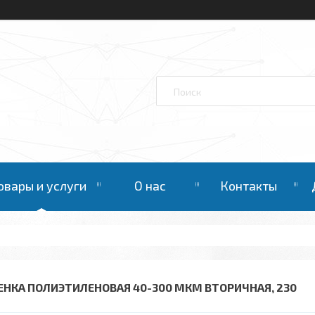
овары и услуги
О нас
Контакты
ЕНКА ПОЛИЭТИЛЕНОВАЯ 40-300 МКМ ВТОРИЧНАЯ, 230