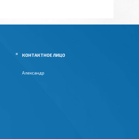
Александр