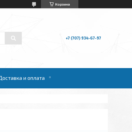
Корзина
+7 (707) 934-67-97
Доставка и оплата