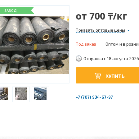
ЗАВОД!
от
700 ₸/кг
Показать оптовые цены
Под заказ
Оптом и в розни
Отправка с 18 августа 2026
КУПИТЬ
+7 (707) 934-67-97