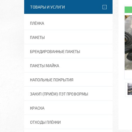
ТОВАРЫ И УСЛУГИ
ПЛЁНКА
ПАКЕТЫ
БРЕНДИРОВАННЫЕ ПАКЕТЫ
ПАКЕТЫ МАЙКА
НАПОЛЬНЫЕ ПОКРЫТИЯ
ЗАКУП (ПРИЁМ) ПЭТ ПРЕФОРМЫ
КРАСКА
ОТХОДЫ ПЛЁНКИ