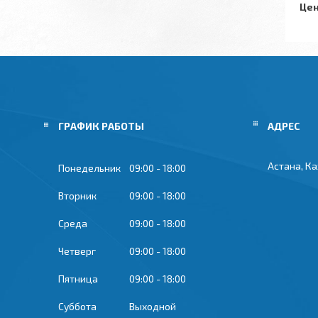
Цен
ГРАФИК РАБОТЫ
Астана, К
Понедельник
09:00
18:00
Вторник
09:00
18:00
Среда
09:00
18:00
Четверг
09:00
18:00
Пятница
09:00
18:00
Суббота
Выходной