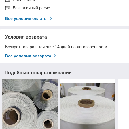
Безналичный расчет
Все условия оплаты
Условия возврата
Возврат товара в течение 14 дней по договоренности
Все условия возврата
Подобные товары компании