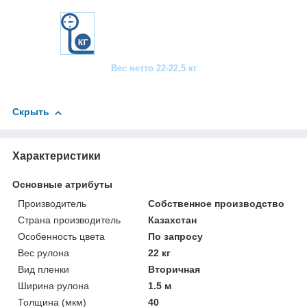
Вес нетто 22-22,5 кг
Скрыть
Характеристики
Основные атрибуты
Производитель
Собственное производство
Страна производитель
Казахстан
Особенность цвета
По запросу
Вес рулона
22 кг
Вид пленки
Вторичная
Ширина рулона
1.5 м
Толщина (мкм)
40