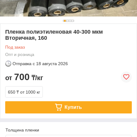
Пленка полиэтиленовая 40-300 мкм
Вторичная, 160
Под заказ
Опт и розница
Отправка с
18 августа 2026
700
от
₸/кг
650 ₸
от 1000 кг
Купить
Толщина пленки