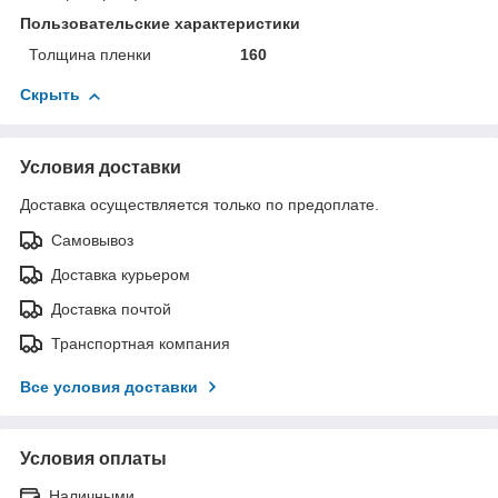
Пользовательские характеристики
Толщина пленки
160
Скрыть
Условия доставки
Доставка осуществляется только по предоплате.
Самовывоз
Доставка курьером
Доставка почтой
Транспортная компания
Все условия доставки
Условия оплаты
Наличными