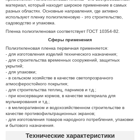
материал, который находит широкое применение в самых
разных областях. Основные направления, где активно
используют пленку полиэтиленовую - это строительство,
садоводство и упаковка.
Пленка полиэтиленовая соответствует ГОСТ 10354-82.
Сферы применения
Полиэтиленовая пленка первичная применяется:
- для изготовления изделий технического назначения;
- для строительства временных сооружений, защитных
укрытий;
- для упаковки;
- в сельском хозяйстве в качестве светопрозрачного
атмосферостойкого покрытия;
- для строительства теплиц, парников и т.д.;
- при консервации кормов, в качестве материала для
мульчирования и т.д.;
- в мелиоративном и водохозяйственном строительстве в
качестве противофильтрационных экранов;
- для изготовления товаров народного потребления, упаковки
и бытового назначения.
Технические характеристики