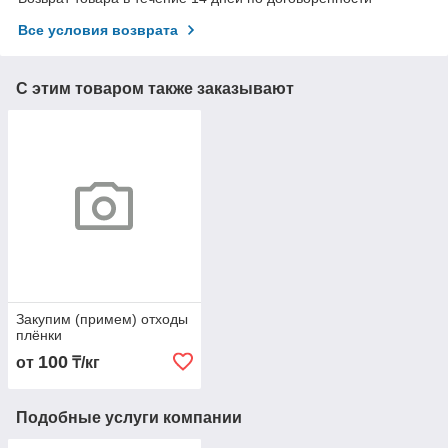
Все условия возврата
С этим товаром также заказывают
Закупим (примем) отходы
плёнки
100
от
₸/кг
Подобные услуги компании