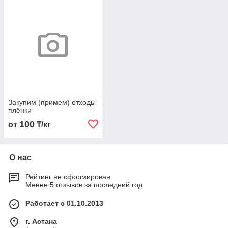
Закупим (примем) отходы
плёнки
100
от
₸/кг
О нас
Рейтинг не сформирован
Менее 5 отзывов за последний год
Работает с 01.10.2013
г. Астана