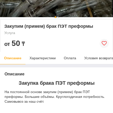
Закупим (примем) брак ПЭТ преформы
Услуга
50
от
₸
Описание
Характеристики
Оплата
Условия возврат
Описание
Закупка брака ПЭТ преформы
На постоянной основе закупим (примем) брак ПЭТ
преформы. Большие объёмы. Круглогодичная потребность.
Самовывоз за наш счёт.