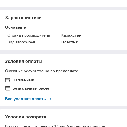
Характеристики
Основные
Страна производитель
Казахстан
Вид вторсырья
Пластик
Условия оплаты
Оказание услуги только по предоплате.
Наличными
Безналичный расчет
Все условия оплаты
Условия возврата
Возврат товара в течение 14 дней по договоренности