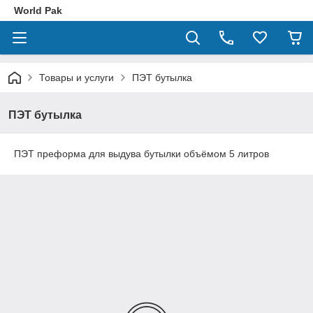
World Pak
Товары и услуги
ПЭТ бутылка
ПЭТ бутылка
ПЭТ преформа для выдува бутылки объёмом 5 литров