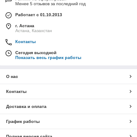
Менее 5 отзывов за последний год
Работает с 01.10.2013
г. Астана
Астана, Казахстан
Контакты
Сегодня выходной
Показать весь график работы
О нас
Контакты
Доставка и оплата
График работы
Полная версия сайта