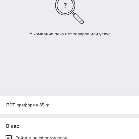
У компании пока нет товаров или услуг
ПЭТ преформа 85 гр
О нас
Рейтинг не сформирован